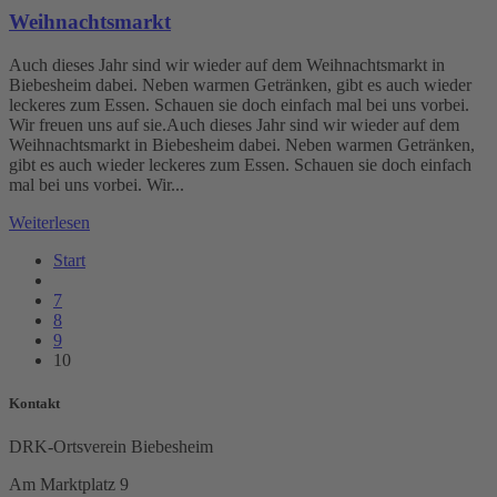
Weihnachtsmarkt
Auch dieses Jahr sind wir wieder auf dem Weihnachtsmarkt in
Biebesheim dabei. Neben warmen Getränken, gibt es auch wieder
leckeres zum Essen. Schauen sie doch einfach mal bei uns vorbei.
Wir freuen uns auf sie.Auch dieses Jahr sind wir wieder auf dem
Weihnachtsmarkt in Biebesheim dabei. Neben warmen Getränken,
gibt es auch wieder leckeres zum Essen. Schauen sie doch einfach
mal bei uns vorbei. Wir...
Weiterlesen
Start
7
8
9
10
Kontakt
DRK-Ortsverein Biebesheim
Am Marktplatz 9