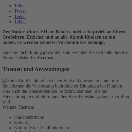
Teilen
Tweet
Teilen
Teilen
Der Rotkreuzkurs EH am Kind wendet sich speziell an Eltern,
Großeltern, Erzieher und an alle, die mit Kindern zu tun
haben. Es werden keinerlei Vorkenntnisse benötigt.
Falls Sie nicht fündig geworden sind, wenden Sie sich bitte direkt an
Ihren nächsten Kreisverband.
Themen und Anwendungen
Sie erlernen die Versorgung bedrohlicher Blutungen bei Kindern,
aber auch die lebensrettenden Sofortmaßnahmen, die bei
Atemstörungen und Störungen des Herz-Kreislaufsystems zu treffen
sind.
Weitere Themen:
Knochenbrüche
Schock
Kontrolle der Vitalfunktionen