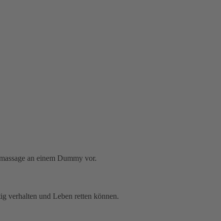
htig verhalten und Leben retten können.