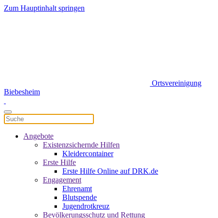
Zum Hauptinhalt springen
Ortsvereinigung
Biebesheim
Angebote
Existenzsichernde Hilfen
Kleidercontainer
Erste Hilfe
Erste Hilfe Online auf DRK.de
Engagement
Ehrenamt
Blutspende
Jugendrotkreuz
Bevölkerungsschutz und Rettung